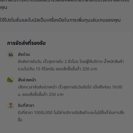
โอกาสในการคว้าโบนัสและรางวัลแจ็คพอตก็จะกลายเป็นเรื่องง่ายสำหรับ
คุณ
ใช้โปรโมชั่นและโบนัสเป็นเครื่องมือในการเพิ่มทุนเล่นเกมของคุณ
การจัดส่งที่รองรับ
ส่งด่วน
จัดส่งภายในวัน เร็วสุดภายใน 2 ชั่วโมง โดยผู้ให้บริการ น้ำหนักสินค้า
รวมไม่เกิน 15 กิโลกรัม ยอดสั่งซื้อขั้นต่ำ 250 บาท
สั่งล่วงหน้า
เลือกเวลาจัดส่งล่วงหน้า เร็วสุดภายในวันถัดไป เมื่อสั่งก่อน 16:00
น. ยอดสั่งซื้อขั้นต่ำ 250 บาท
รับที่สาขา
รับที่สาขา 100รับ300 ไม่มีค่าบริการจัดสินค้าและไม่มีขั้นต่ำในการสั่ง
ซื้อ