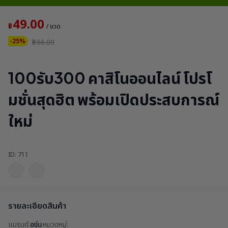
49.00
฿
/ ขวด
-25%
฿
66.00
100รับ300 คาสิโนออนไลน์ โปรโ
มชั่นสุดฮิต พร้อมเปิดประสบการณ์
ใหม่
ID: 711
รายละเอียดสินค้า
แบรนด์:
องุ่น
หมวดหมู่: