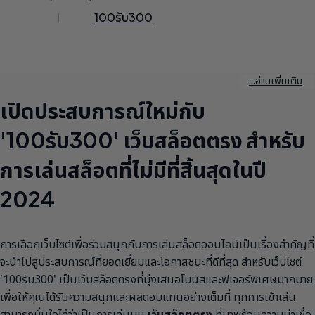
100รับ300
...อ่านเพิ่มเติม
เปิดประสบการณ์ใหม่กับ
'100รับ300' เว็บสล็อตตรง สำหรับ
การเล่นสล็อตที่ไม่มีที่สิ้นสุดในปี
2024
การเลือกเว็บไซต์เพื่อร่วมสนุกกับการเล่นสล็อตออนไลน์เป็นเรื่องสำคัญที่
จะนำไปสู่ประสบการณ์ที่ยอดเยี่ยมและโอกาสชนะที่ดีที่สุด สำหรับเว็บไซต์
'100รับ300' เป็นเว็บสล็อตตรงที่มุ่งเสนอโบนัสและฟีเจอร์พิเศษมากมาย
เพื่อให้คุณได้รับความสนุกและผลตอบแทนอย่างเต็มที่ ทุกการเข้าเล่น