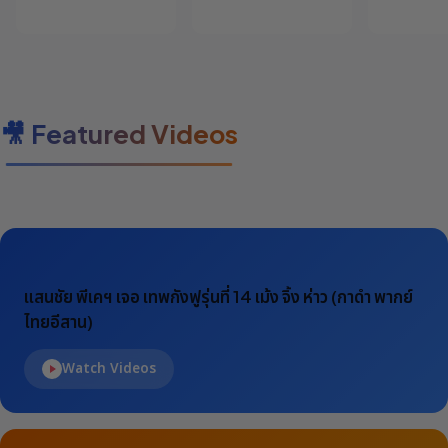
🎥 Featured Videos
แสนชัย พีเคฯ เจอ เทพกังฟูรุ่นที่ 14 เม้ง จิ้ง ห่าว (กาดำ พากย์
ไทยอีสาน)
Watch Videos